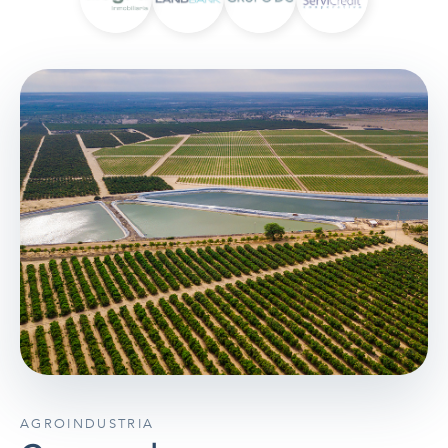
AGROINDUSTRIA