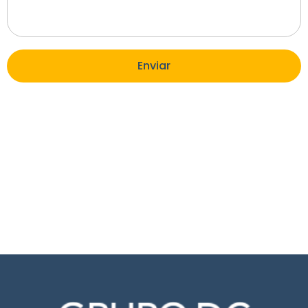
Enviar