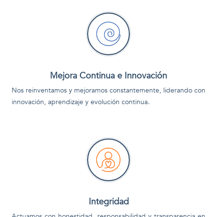
Mejora Continua e Innovación
Nos reinventamos y mejoramos constantemente, liderando con
innovación, aprendizaje y evolución continua.
Integridad
Actuamos con honestidad, responsabilidad y transparencia en