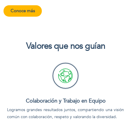
Conoce más
Valores que nos guían
Colaboración y Trabajo en Equipo
Logramos grandes resultados juntos, compartiendo una visión
común con colaboración, respeto y valorando la diversidad.