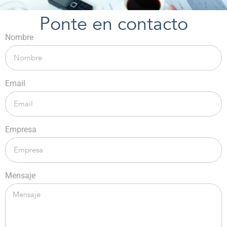
Ponte en contacto
Nombre
Email
Empresa
Mensaje